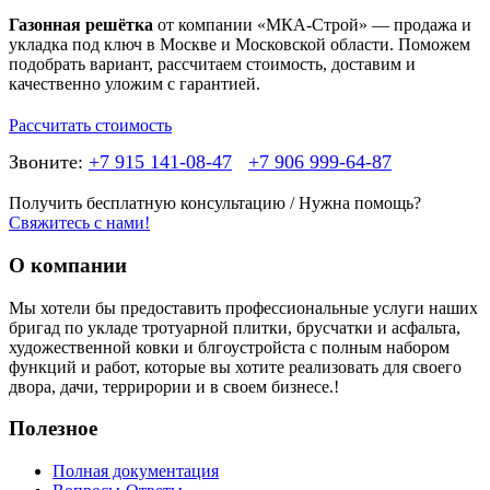
Газонная решётка
от компании «МКА-Строй» — продажа и
укладка под ключ в Москве и Московской области. Поможем
подобрать вариант, рассчитаем стоимость, доставим и
качественно уложим с гарантией.
Рассчитать стоимость
Звоните:
+7 915 141-08-47
+7 906 999-64-87
Получить бесплатную консультацию / Нужна помощь?
Свяжитесь с нами!
О компании
Мы хотели бы предоставить профессиональные услуги наших
бригад по укладе тротуарной плитки, брусчатки и асфальта,
художественной ковки и блгоустройста с полным набором
функций и работ, которые вы хотите реализовать для своего
двора, дачи, террирории и в своем бизнесе.!
Полезное
Полная документация