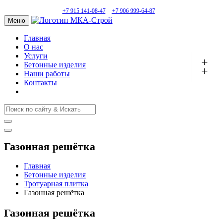
+7 915 141-08-47
+7 906 999-64-87
Меню
Главная
О нас
Услуги
+
Бетонные изделия
+
Наши работы
Контакты
Газонная решётка
Главная
Бетонные изделия
Тротуарная плитка
Газонная решётка
Газонная решётка